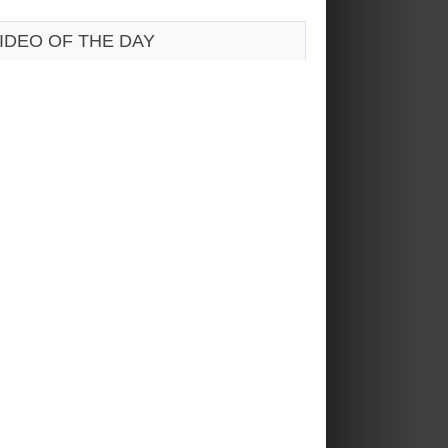
IDEO OF THE DAY