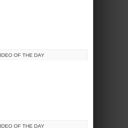
IDEO OF THE DAY
IDEO OF THE DAY