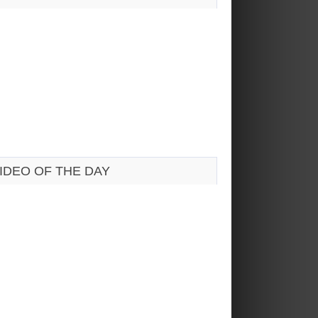
IDEO OF THE DAY