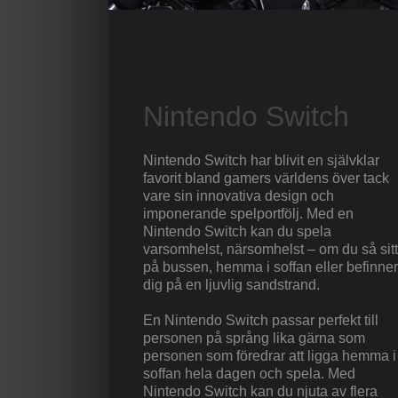
Nintendo Switch
Nintendo Switch har blivit en självklar
favorit bland gamers världens över tack
vare sin innovativa design och
imponerande spelportfölj. Med en
Nintendo Switch kan du spela
varsomhelst, närsomhelst – om du så sitt
på bussen, hemma i soffan eller befinner
dig på en ljuvlig sandstrand.
En Nintendo Switch passar perfekt till
personen på språng lika gärna som
personen som föredrar att ligga hemma i
soffan hela dagen och spela. Med
Nintendo Switch kan du njuta av flera