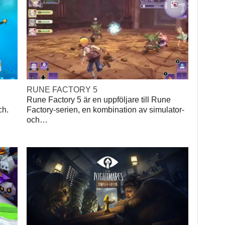
RUNE FACTORY 5
Rune Factory 5 är en uppföljare till Rune
ch.
Factory-serien, en kombination av simulator-
och…