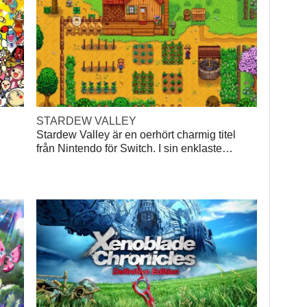
STARDEW VALLEY
Stardew Valley är en oerhört charmig titel
från Nintendo för Switch. I sin enklaste…